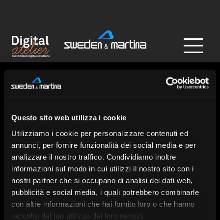
DESIGN CENTER
Questo sito web utilizza i cookie
Utilizziamo i cookie per personalizzare contenuti ed
annunci, per fornire funzionalità dei social media e per
analizzare il nostro traffico. Condividiamo inoltre
informazioni sul modo in cui utilizzi il nostro sito con i
nostri partner che si occupano di analisi dei dati web,
pubblicità e social media, i quali potrebbero combinarle
con altre informazioni che hai fornito loro o che hanno
raccolto dal tuo utilizzo dei loro servizi.