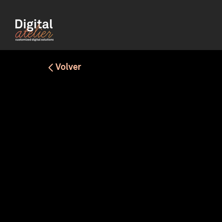
Volver