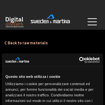
Back to raw materials
Questo sito web utilizza i cookie
Utilizziamo i cookie per personalizzare contenuti ed
annunci, per fornire funzionalità dei social media e per
analizzare il nostro traffico. Condividiamo inoltre
informazioni sul modo in cui utilizzi il nostro sito con i