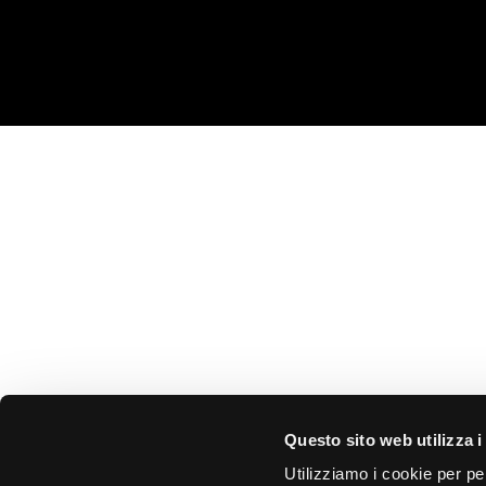
Questo sito web utilizza i
Utilizziamo i cookie per pe